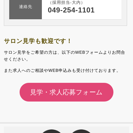
（採用担当-大内）
連絡先
049-254-1101
サロン見学も歓迎です！
サロン見学をご希望の方は、以下のWEBフォームよりお問合
せください。
また求人へのご相談やWEB申込みも受け付けております。
見学・求人応募フォーム