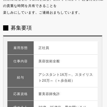
の貴重な時間を共有できることを
楽しみにしています。ご連絡おまちしています。
募集要項
雇用形態
正社員
仕事内容
美容技術全般
アシスタント16万～、スタイリス
給与
ト20万～（＋歩合給）
応募資格
要美容師免許