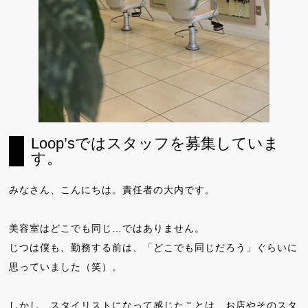
Loop’sではスタッフを募集していま
す。
みなさん、こんにちは。責任者の大内です。
美容室はどこでも同じ…ではありません。
じつは僕も、勤務する前は、「どこでも同じだろう」ぐらいに
思っていました（笑）。
しかし、スタイリストになって感じたことは、お店やそのスタ