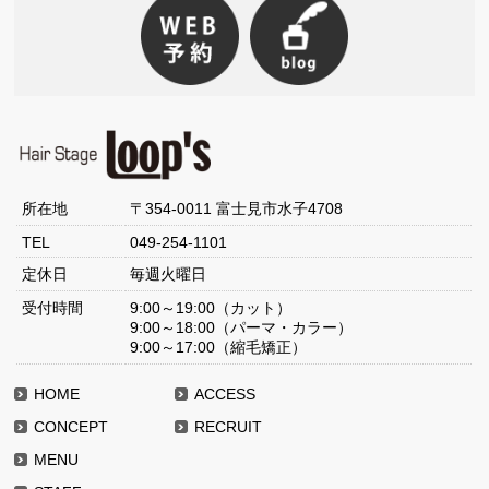
所在地
〒354-0011 富士見市水子4708
TEL
049-254-1101
定休日
毎週火曜日
受付時間
9:00～19:00（カット）
9:00～18:00（パーマ・カラー）
9:00～17:00（縮毛矯正）
HOME
ACCESS
CONCEPT
RECRUIT
MENU