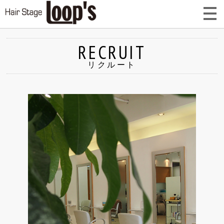
RECRUIT
リクルート