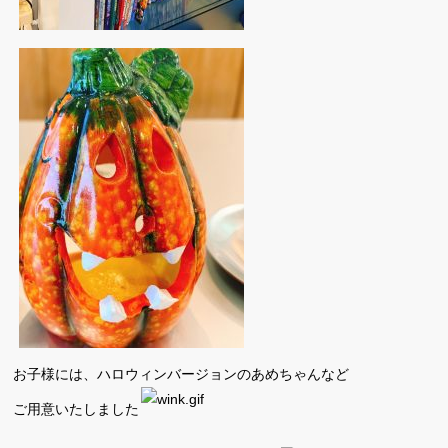
お子様には、ハロウィンバージョンのあめちゃんなど
ご用意いたしました