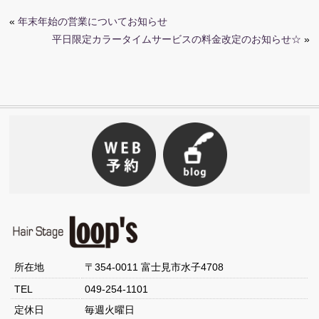
«
年末年始の営業についてお知らせ
平日限定カラータイムサービスの料金改定のお知らせ☆
»
所在地
〒354-0011 富士見市水子4708
TEL
049-254-1101
定休日
毎週火曜日