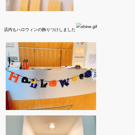
店内もハロウィンの飾りつけしました